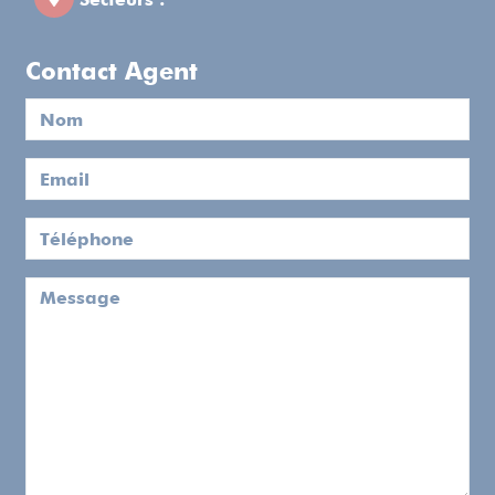
Contact Agent