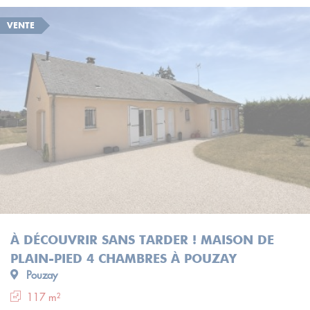
VENTE
À DÉCOUVRIR SANS TARDER ! MAISON DE
PLAIN-PIED 4 CHAMBRES À POUZAY
Pouzay
117 m²