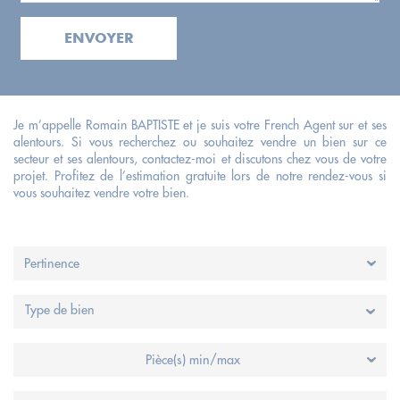
ENVOYER
Je m’appelle Romain BAPTISTE et je suis votre French Agent sur et ses
alentours. Si vous recherchez ou souhaitez vendre un bien sur ce
secteur et ses alentours, contactez-moi et discutons chez vous de votre
projet. Profitez de l’estimation gratuite lors de notre rendez-vous si
vous souhaitez vendre votre bien.
Type de bien
Pièce(s) min/max