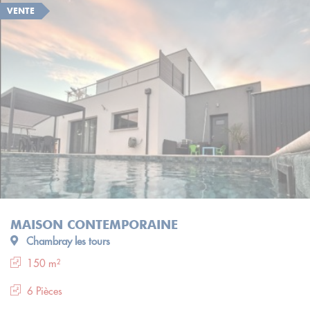
VENTE
MAISON CONTEMPORAINE
Chambray les tours
150 m²
6 Pièces