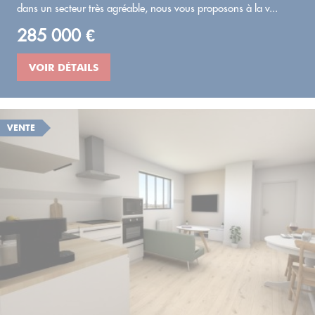
dans un secteur très agréable, nous vous proposons à la v...
285 000 €
VOIR DÉTAILS
VENTE