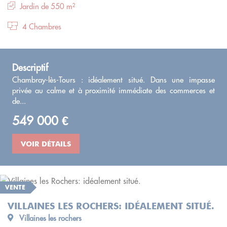
Jardin de 550 m²
4 Chambres
Descriptif
Chambray-lès-Tours : idéalement situé. Dans une impasse
privée au calme et à proximité immédiate des commerces et
de...
549 000 €
VOIR DÉTAILS
VENTE
VILLAINES LES ROCHERS: IDÉALEMENT SITUÉ.
Villaines les rochers