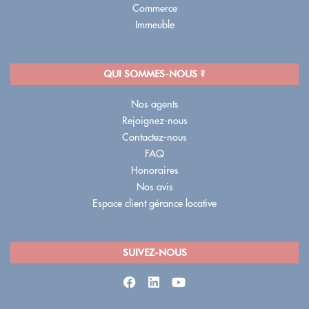
Commerce
Immeuble
QUI SOMMES-NOUS ?
Nos agents
Rejoignez-nous
Contactez-nous
FAQ
Honoraires
Nos avis
Espace client gérance locative
SUIVEZ-NOUS