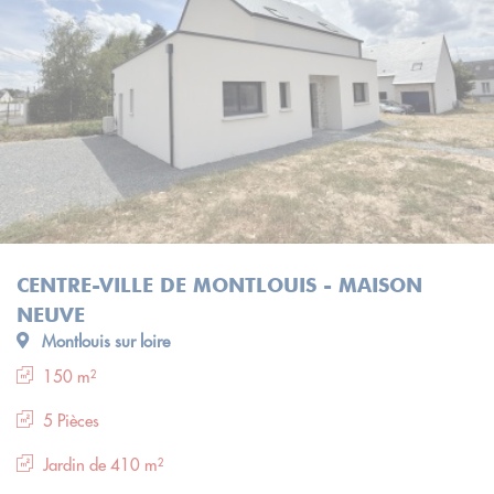
CENTRE-VILLE DE MONTLOUIS - MAISON
NEUVE
Montlouis sur loire
150 m²
5 Pièces
Jardin de 410 m²