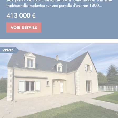
traditionnelle implantée sur une parcelle d'environ 1800...
413 000 €
VOIR DÉTAILS
VENTE