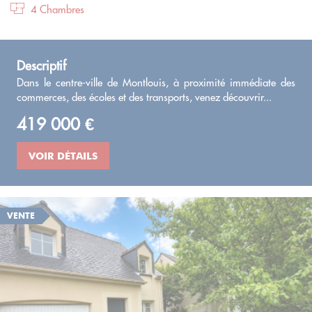
4 Chambres
Descriptif
Dans le centre-ville de Montlouis, à proximité immédiate des
commerces, des écoles et des transports, venez découvrir...
419 000 €
VOIR DÉTAILS
VENTE