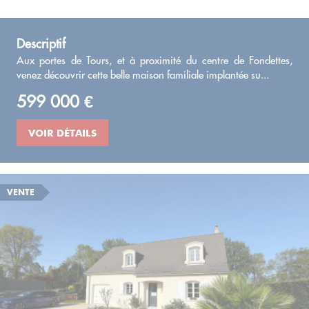
Descriptif
Aux portes de Tours, et à proximité du centre de Fondettes,
venez découvrir cette belle maison familiale implantée su...
599 000 €
VOIR DÉTAILS
VENTE