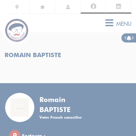
MENU
ROMAIN BAPTISTE
Romain
BAPTISTE
Votre French conseiller
Secteurs :