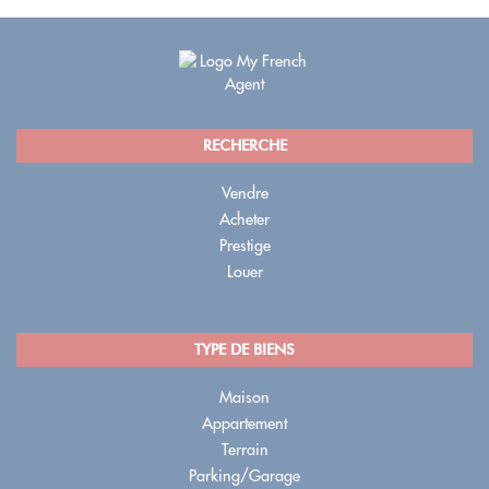
RECHERCHE
Vendre
Acheter
Prestige
Louer
TYPE DE BIENS
Maison
Appartement
Terrain
Parking/Garage