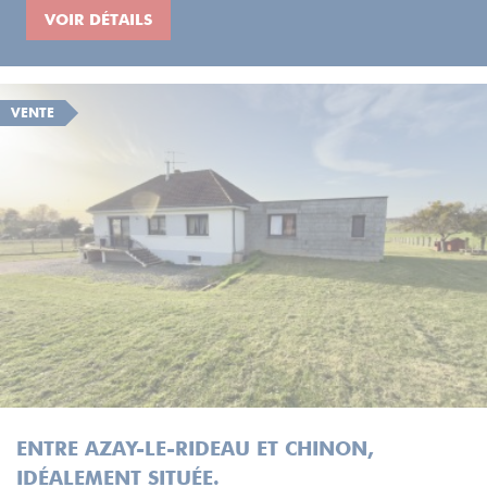
VOIR DÉTAILS
VENTE
ENTRE AZAY-LE-RIDEAU ET CHINON,
IDÉALEMENT SITUÉE.