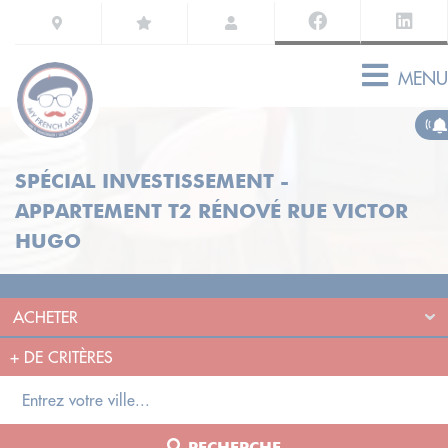
MENU
SPÉCIAL INVESTISSEMENT -
APPARTEMENT T2 RÉNOVÉ RUE VICTOR
HUGO
+
DE CRITÈRES
RECHERCHE