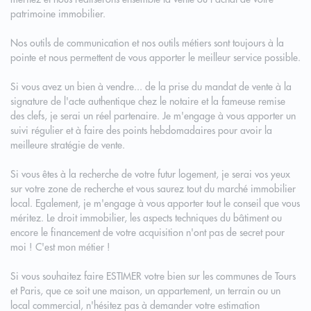
patrimoine immobilier.
Nos outils de communication et nos outils métiers sont toujours à la
pointe et nous permettent de vous apporter le meilleur service possible.
Si vous avez un bien à vendre... de la prise du mandat de vente à la
signature de l'acte authentique chez le notaire et la fameuse remise
des clefs, je serai un réel partenaire. Je m'engage à vous apporter un
suivi régulier et à faire des points hebdomadaires pour avoir la
meilleure stratégie de vente.
Si vous êtes à la recherche de votre futur logement, je serai vos yeux
sur votre zone de recherche et vous saurez tout du marché immobilier
local. Egalement, je m'engage à vous apporter tout le conseil que vous
méritez. Le droit immobilier, les aspects techniques du bâtiment ou
encore le financement de votre acquisition n'ont pas de secret pour
moi ! C'est mon métier !
Si vous souhaitez faire ESTIMER votre bien sur les communes de Tours
et Paris, que ce soit une maison, un appartement, un terrain ou un
local commercial, n'hésitez pas à demander votre estimation