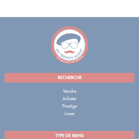
RECHERCHE
Vendre
Acheter
Prestige
Louer
TYPE DE BIENS