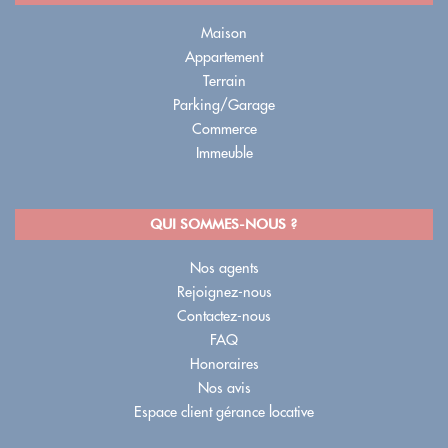
Maison
Appartement
Terrain
Parking/Garage
Commerce
Immeuble
QUI SOMMES-NOUS ?
Nos agents
Rejoignez-nous
Contactez-nous
FAQ
Honoraires
Nos avis
Espace client gérance locative