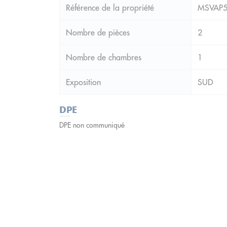
Référence de la propriété
MSVAP5
Nombre de pièces
2
Nombre de chambres
1
Exposition
SUD
DPE
DPE non communiqué