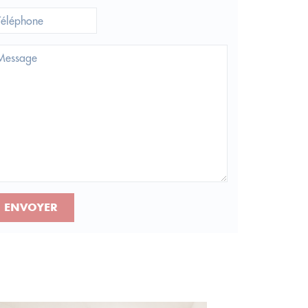
ENVOYER