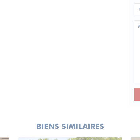
BIENS SIMILAIRES