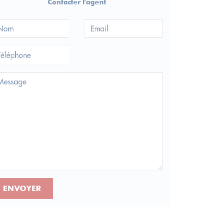
Contacter l'agent
ENVOYER