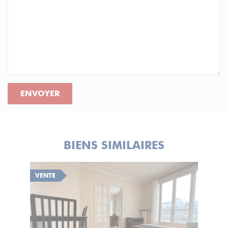
ENVOYER
BIENS SIMILAIRES
VENTE