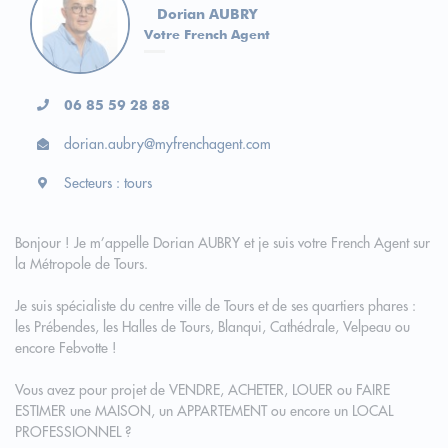
Dorian AUBRY
Votre French Agent
06 85 59 28 88
dorian.aubry@myfrenchagent.com
Secteurs : tours
Bonjour ! Je m’appelle Dorian AUBRY et je suis votre French Agent sur
la Métropole de Tours.
Je suis spécialiste du centre ville de Tours et de ses quartiers phares :
les Prébendes, les Halles de Tours, Blanqui, Cathédrale, Velpeau ou
encore Febvotte !
Vous avez pour projet de VENDRE, ACHETER, LOUER ou FAIRE
ESTIMER une MAISON, un APPARTEMENT ou encore un LOCAL
PROFESSIONNEL ?