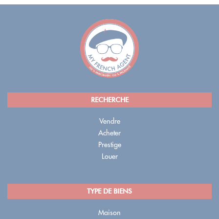
RECHERCHE
Vendre
Acheter
Prestige
Louer
TYPE DE BIENS
Maison