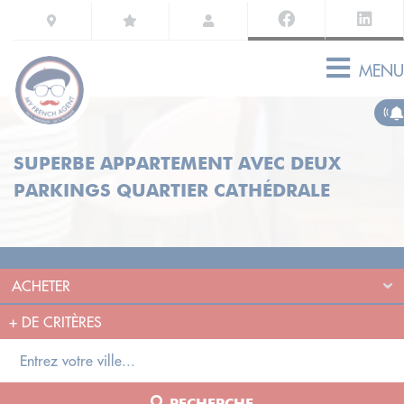
MENU
SUPERBE APPARTEMENT AVEC DEUX
PARKINGS QUARTIER CATHÉDRALE
+
DE CRITÈRES
RECHERCHE