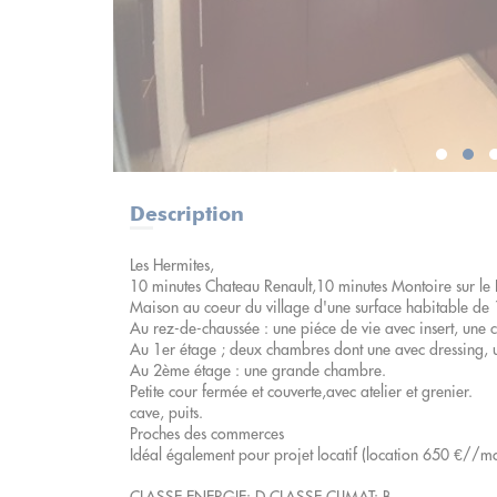
Description
Les Hermites,
10 minutes Chateau Renault,10 minutes Montoire sur le 
Maison au coeur du village d'une surface habitable de 
Au rez-de-chaussée : une piéce de vie avec insert, une
Au 1er étage ; deux chambres dont une avec dressing, 
Au 2ème étage : une grande chambre.
Petite cour fermée et couverte,avec atelier et grenier.
cave, puits.
Proches des commerces
Idéal également pour projet locatif (location 650 €//mo