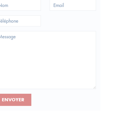
ENVOYER