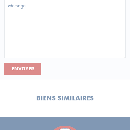
ENVOYER
BIENS SIMILAIRES