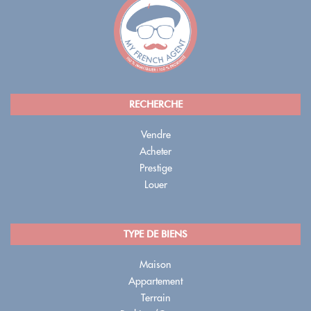
RECHERCHE
Vendre
Acheter
Prestige
Louer
TYPE DE BIENS
Maison
Appartement
Terrain