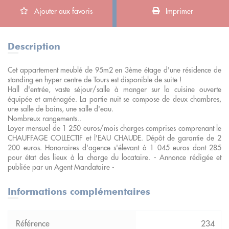
Ajouter aux favoris
Imprimer
Description
Cet appartement meublé de 95m2 en 3ème étage d'une résidence de
standing en hyper centre de Tours est disponible de suite !
Hall d'entrée, vaste séjour/salle à manger sur la cuisine ouverte
équipée et aménagée. La partie nuit se compose de deux chambres,
une salle de bains, une salle d'eau.
Nombreux rangements..
Loyer mensuel de 1 250 euros/mois charges comprises comprenant le
CHAUFFAGE COLLECTIF et l'EAU CHAUDE. Dépôt de garantie de 2
200 euros. Honoraires d'agence s'élevant à 1 045 euros dont 285
pour état des lieux à la charge du locataire. - Annonce rédigée et
publiée par un Agent Mandataire -
Informations complémentaires
234