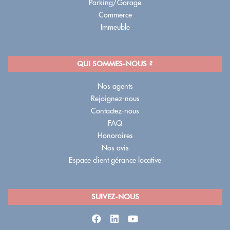
Parking/Garage
Commerce
Immeuble
QUI SOMMES-NOUS ?
Nos agents
Rejoignez-nous
Contactez-nous
FAQ
Honoraires
Nos avis
Espace client gérance locative
SUIVEZ-NOUS