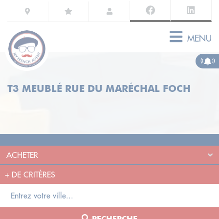
MENU
T3 MEUBLÉ RUE DU MARÉCHAL FOCH
+
DE CRITÈRES
RECHERCHE