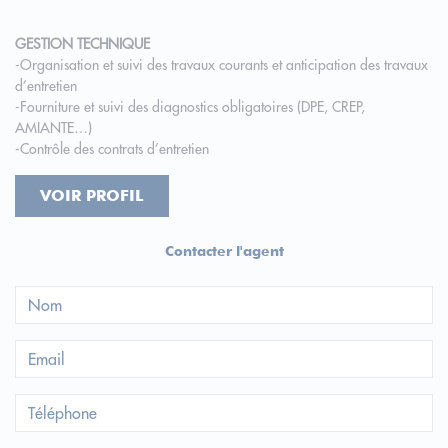
GESTION TECHNIQUE
-Organisation et suivi des travaux courants et anticipation des travaux
d’entretien
-Fourniture et suivi des diagnostics obligatoires (DPE, CREP,
AMIANTE…)
-Contrôle des contrats d’entretien
VOIR PROFIL
Contacter l'agent