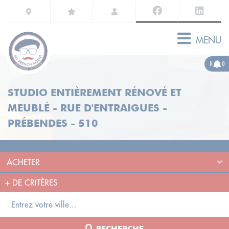
MENU
STUDIO ENTIÈREMENT RÉNOVÉ ET
MEUBLÉ - RUE D'ENTRAIGUES -
PRÉBENDES - 510
+
DE CRITÈRES
RECHERCHE