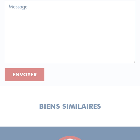
ENVOYER
BIENS SIMILAIRES