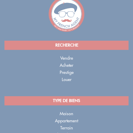
RECHERCHE
Vendre
Acheter
Prestige
Louer
TYPE DE BIENS
Maison
Appartement
Terrain