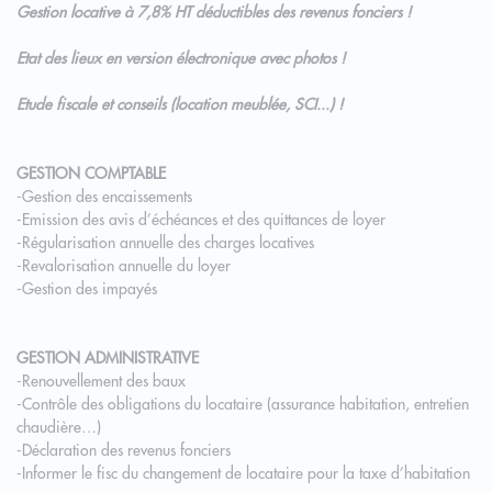
Gestion locative à 7,8% HT déductibles des revenus fonciers !
Etat des lieux en version électronique avec photos !
Etude fiscale et conseils (location meublée, SCI...) !
GESTION COMPTABLE
-Gestion des encaissements
-Emission des avis d’échéances et des quittances de loyer
-Régularisation annuelle des charges locatives
-Revalorisation annuelle du loyer
-Gestion des impayés
GESTION ADMINISTRATIVE
-Renouvellement des baux
-Contrôle des obligations du locataire (assurance habitation, entretien
chaudière…)
-Déclaration des revenus fonciers
-Informer le fisc du changement de locataire pour la taxe d’habitation