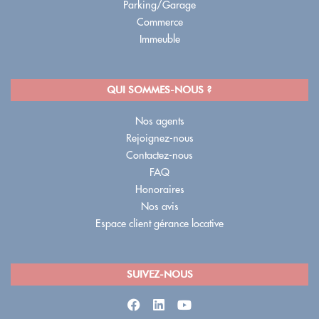
Parking/Garage
Commerce
Immeuble
QUI SOMMES-NOUS ?
Nos agents
Rejoignez-nous
Contactez-nous
FAQ
Honoraires
Nos avis
Espace client gérance locative
SUIVEZ-NOUS