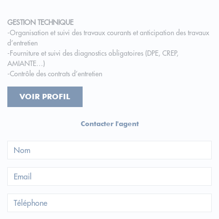
GESTION TECHNIQUE
-Organisation et suivi des travaux courants et anticipation des travaux
d’entretien
-Fourniture et suivi des diagnostics obligatoires (DPE, CREP,
AMIANTE…)
-Contrôle des contrats d’entretien
VOIR PROFIL
Contacter l'agent