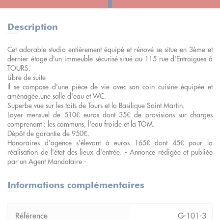
Description
Cet adorable studio entièrement équipé et rénové se situe en 3ème et
dernier étage d'un immeuble sécurisé situé au 115 rue d'Entraigues à
TOURS.
Libre de suite
Il se compose d'une pièce de vie avec son coin cuisine équipée et
aménagée,une salle d'eau et WC.
Superbe vue sur les toits de Tours et la Basilique Saint Martin.
Loyer mensuel de 510€ euros dont 35€ de provisions sur charges
comprenant : les communs, l'eau froide et la TOM.
Dépôt de garantie de 950€.
Honoraires d'agence s'élevant à euros 165€ dont 45€ pour la
réalisation de l'état des lieux d'entrée. - Annonce rédigée et publiée
par un Agent Mandataire -
Informations complémentaires
G-101-3