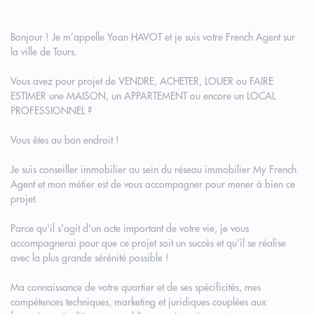
Bonjour ! Je m’appelle Yoan HAVOT et je suis votre French Agent sur
la ville de Tours.
Vous avez pour projet de VENDRE, ACHETER, LOUER ou FAIRE
ESTIMER une MAISON, un APPARTEMENT ou encore un LOCAL
PROFESSIONNEL ?
Vous êtes au bon endroit !
Je suis conseiller immobilier au sein du réseau immobilier My French
Agent et mon métier est de vous accompagner pour mener à bien ce
projet.
Parce qu'il s'agit d'un acte important de votre vie, je vous
accompagnerai pour que ce projet soit un succès et qu'il se réalise
avec la plus grande sérénité possible !
Ma connaissance de votre quartier et de ses spécificités, mes
compétences techniques, marketing et juridiques couplées aux