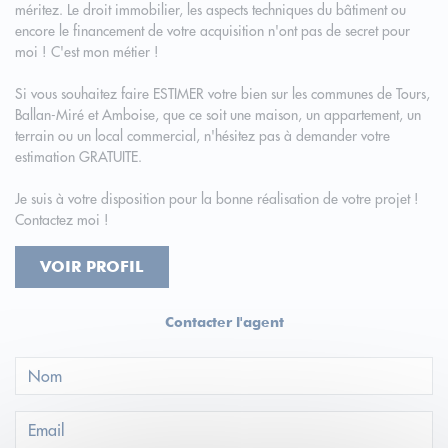
méritez. Le droit immobilier, les aspects techniques du bâtiment ou
encore le financement de votre acquisition n'ont pas de secret pour
moi ! C'est mon métier !
Si vous souhaitez faire ESTIMER votre bien sur les communes de Tours,
Ballan-Miré et Amboise, que ce soit une maison, un appartement, un
terrain ou un local commercial, n'hésitez pas à demander votre
estimation GRATUITE.
Je suis à votre disposition pour la bonne réalisation de votre projet !
Contactez moi !
VOIR PROFIL
Contacter l'agent