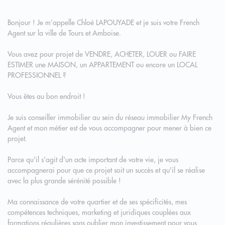
Bonjour ! Je m’appelle Chloé LAPOUYADE et je suis votre French
Agent sur la ville de Tours et Amboise.
Vous avez pour projet de VENDRE, ACHETER, LOUER ou FAIRE
ESTIMER une MAISON, un APPARTEMENT ou encore un LOCAL
PROFESSIONNEL ?
Vous êtes au bon endroit !
Je suis conseiller immobilier au sein du réseau immobilier My French
Agent et mon métier est de vous accompagner pour mener à bien ce
projet.
Parce qu'il s'agit d'un acte important de votre vie, je vous
accompagnerai pour que ce projet soit un succès et qu'il se réalise
avec la plus grande sérénité possible !
Ma connaissance de votre quartier et de ses spécificités, mes
compétences techniques, marketing et juridiques couplées aux
formations régulières sans oublier mon investissement pour vous