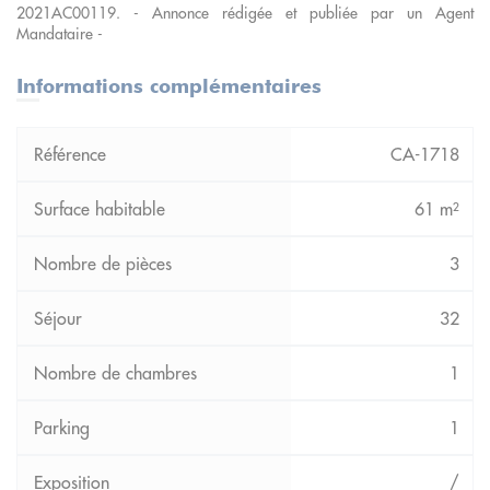
2021AC00119. - Annonce rédigée et publiée par un Agent
Mandataire -
Informations complémentaires
CA-1718
61 m²
3
32
1
1
/