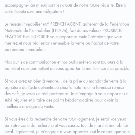
accompagner au mieux sont les atouts de notre future réussite. Etre à
votre écoute sera une obligation !
Le réseau immobilier MY FRENCH AGENT, adhérent de la Fédération
Nationale de l'Immobilier (FNAIM), fort de ses valeurs PROXIMITE,
REACTIVITE et INTEGRITE vous apportera toute l'attention que vous
méritez et nous réaliserons ensemble la vente ou l'achat de votre
patrimoine immobilier.
Nos outils de communication et nos outils métiers sont toujours à la
pointe et nous permettent de vous apporter le meilleur service possible.
Si vous avez un bien à vendre... de la prise du mandat de vente à la
signature de l'acte authentique chez le notaire et la fameuse remise
des clefs, je serai un réel partenaire. Je m'engage à vous apporter un
suivi régulier et à faire des points hebdomadaires pour avoir la
meilleure stratégie de vente.
Si vous êtes à la recherche de votre futur logement, je serai vos yeux
sur votre zone de recherche et vous saurez tout du marché immobilier
local. Egalement, je m'engage à vous apporter tout le conseil que vous