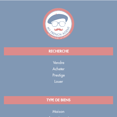
RECHERCHE
Vendre
Acheter
Prestige
Louer
TYPE DE BIENS
Maison