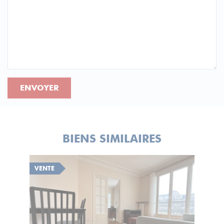
ENVOYER
BIENS SIMILAIRES
VENTE