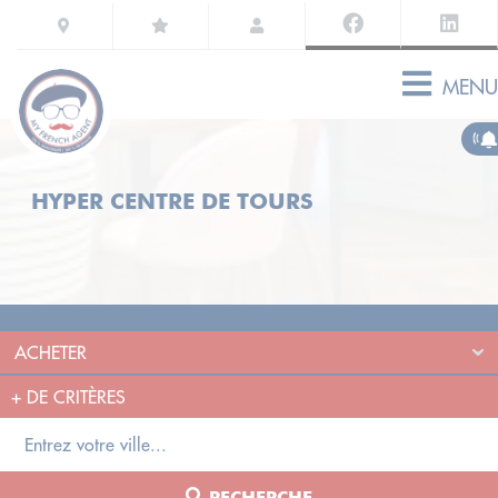
MENU
HYPER CENTRE DE TOURS
+
DE CRITÈRES
RECHERCHE