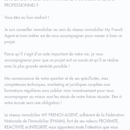
PROFESSIONNEL ?
Vous êtes au bon endroit !
Je suis conseiller immobilier au sein du réseau immobilier My French
Agent et mon métier est de vous accompagner pour mener à bien ce
projet.
Parce qu'il s'agit d'un acte important de votre vie, je vous
accompagnerai pour que ce projet soit un succès et qu'il se réalise
avec la plus grande sérénité possible !
Ma connaissance de votre quartier et de ses spécificités, mes
compétences techniques, marketing et juridiques couplées aux
formations régulières sans oublier mon investissement pour vous
accompagner au mieux sont les atouts de notre future réussite. Etre à
votre écoute sera une obligation !
Le réseau immobilier MY FRENCH AGENT, adhérent de la Fédération
Nationale de l'Immobilier (FNAIM), fort de ses valeurs PROXIMITE,
REACTIVITE et INTEGRITE vous apportera toute l'attention que vous