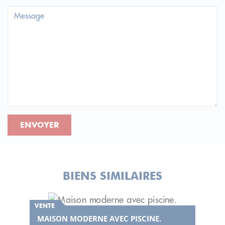
ENVOYER
BIENS SIMILAIRES
VENTE
MAISON MODERNE AVEC PISCINE.