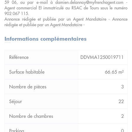
59 06, ou par e-mail à damien.delannoy@myfrenchagent.com -
Agent commercial EI immatriculé au RSAC de Tours sous le numéro
902 067 115.
Annonce rédigée et publiée par un Agent Mandataire - Annonce
rédigée et publiée par un Agent Mandataire -
Informations complémentaires
DDVMA1250019711
66.65 m²
3
22
2
0