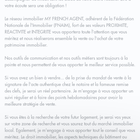
votre écoute sera une obligation !
Le réseau immobilier MY FRENCH AGENT, adhérent de la Fédération
Nationale de l'Immobilier (FNAIM), fort de ses valeurs PROXIMITE,
REACTIVITE et INTEGRITE vous apportera toute l'attention que vous
méritez et nous réaliserons ensemble la vente ou l'achat de votre
patrimoine immobilier.
Nos outils de communication et nos outils métiers sont toujours à la
pointe et nous permettent de vous apporter le meilleur service possible.
Si vous avez un bien à vendre... de la prise du mandat de vente à la
signature de l'acte authentique chez le notaire et la fameuse remise
des clefs, je serai un réel partenaire. Je m'engage à vous apporter un
suivi régulier et à faire des points hebdomadaires pour avoir la
meilleure stratégie de vente.
Si vous êtes à la recherche de votre futur logement, je serai vos yeux
sur votre zone de recherche et vous saurez tout du marché immobilier
local. Egalement, je m'engage à vous apporter tout le conseil que vous
méritez. Le droit immobilier, les aspects techniques du bâtiment ou