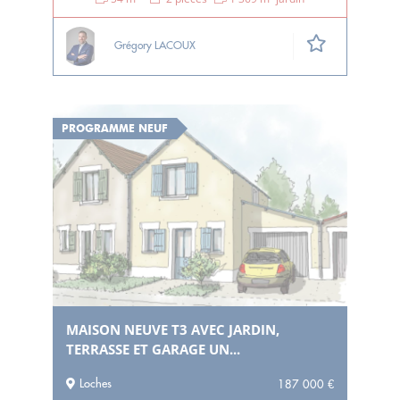
Grégory LACOUX
PROGRAMME NEUF
MAISON NEUVE T3 AVEC JARDIN,
TERRASSE ET GARAGE UN...
Loches
187 000 €