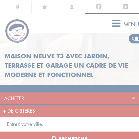
MENU
MAISON NEUVE T3 AVEC JARDIN,
TERRASSE ET GARAGE UN CADRE DE VIE
MODERNE ET FONCTIONNEL
+
DE CRITÈRES
RECHERCHE