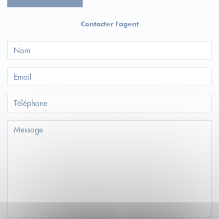
Contacter l'agent