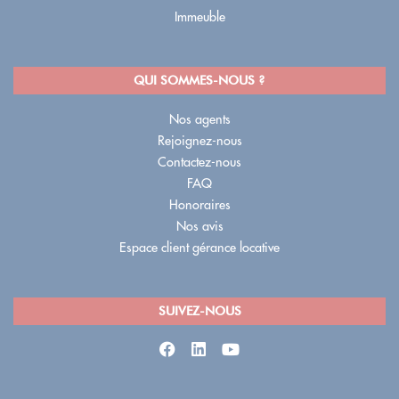
Immeuble
QUI SOMMES-NOUS ?
Nos agents
Rejoignez-nous
Contactez-nous
FAQ
Honoraires
Nos avis
Espace client gérance locative
SUIVEZ-NOUS