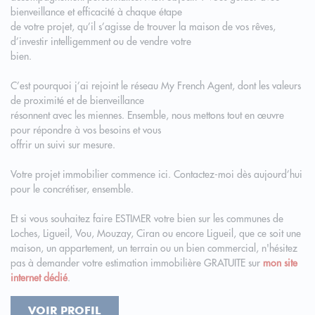
bienveillance et efficacité à chaque étape
de votre projet, qu’il s’agisse de trouver la maison de vos rêves,
d’investir intelligemment ou de vendre votre
bien.
C’est pourquoi j’ai rejoint le réseau My French Agent, dont les valeurs
de proximité et de bienveillance
résonnent avec les miennes. Ensemble, nous mettons tout en œuvre
pour répondre à vos besoins et vous
offrir un suivi sur mesure.
Votre projet immobilier commence ici. Contactez-moi dès aujourd’hui
pour le concrétiser, ensemble.
Et si vous souhaitez faire ESTIMER votre bien sur les communes de
Loches, Ligueil, Vou, Mouzay, Ciran ou encore Ligueil, que ce soit une
maison, un appartement, un terrain ou un bien commercial, n'hésitez
pas à demander votre estimation immobilière GRATUITE sur
mon site
internet dédié
.
VOIR PROFIL