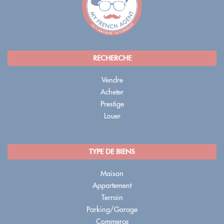
RECHERCHE
Vendre
Acheter
Prestige
Louer
TYPE DE BIENS
Maison
Appartement
Terrain
Parking/Garage
Commerce