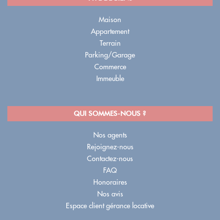
Maison
Appartement
Terrain
Parking/Garage
Commerce
Immeuble
QUI SOMMES-NOUS ?
Nos agents
Rejoignez-nous
Contactez-nous
FAQ
Honoraires
Nos avis
Espace client gérance locative