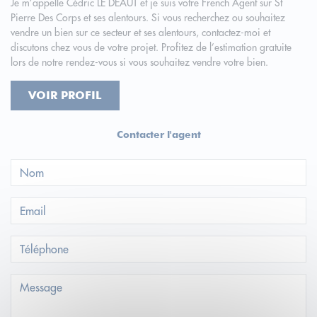
Je m’appelle Cédric LE DEAUT et je suis votre French Agent sur St
Pierre Des Corps et ses alentours. Si vous recherchez ou souhaitez
vendre un bien sur ce secteur et ses alentours, contactez-moi et
discutons chez vous de votre projet. Profitez de l’estimation gratuite
lors de notre rendez-vous si vous souhaitez vendre votre bien.
VOIR PROFIL
Contacter l'agent