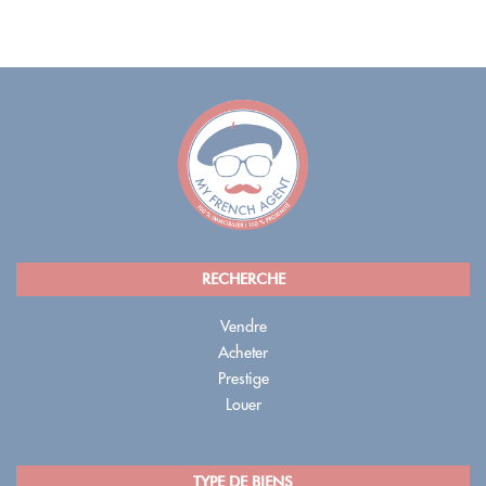
RECHERCHE
Vendre
Acheter
Prestige
Louer
TYPE DE BIENS