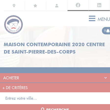
MENU
MAISON CONTEMPORAINE 2020 CENTRE
DE SAINT-PIERRE-DES-CORPS
+
DE CRITÈRES
RECHERCHE