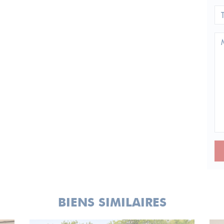
BIENS SIMILAIRES