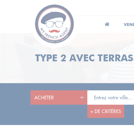
VEN
TYPE 2 AVEC TERRAS
+
DE CRITÈRES