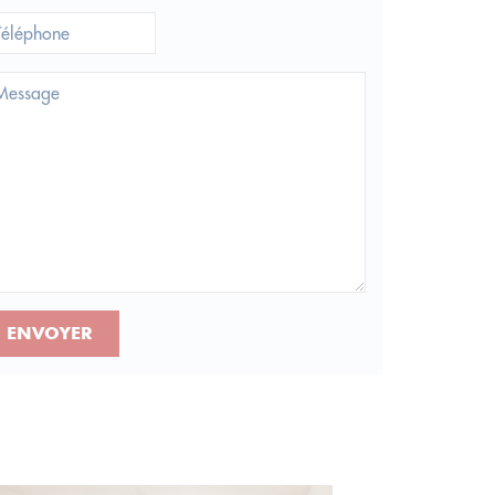
ENVOYER