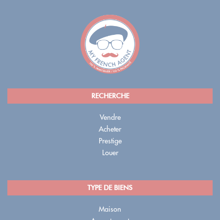
RECHERCHE
Vendre
Acheter
Prestige
Louer
TYPE DE BIENS
Maison