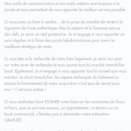
Nos outils de communication et nos outils métiers sont toujours à la
pointe et nous permettent de vous apporter le meilleur service possible.
Si vous avez un bien à vendre... de la prise du mandat de vente à la
signature de l'acte authentique chez le notaire et la fameuse remise
des clefs, je serai un réel partenaire. Je m'engage à vous apporter un
suivi régulier et à faire des points hebdomadaires pour avoir la
meilleure stratégie de vente.
Si vous êtes à la recherche de votre futur logement, je serai vos yeux
sur votre zone de recherche et vous saurez tout du marché immobilier
local. Egalement, je m'engage à vous apporter tout le conseil que vous
méritez. Le droit immobilier, les aspects techniques du bâtiment ou
encore le financement de votre acquisition n'ont pas de secret pour
moi ! C'est mon métier !
Si vous souhaitez faire ESTIMER votre bien sur les communes de Tours
et Paris, que ce soit une maison, un appartement, un terrain ou un
local commercial, n'hésitez pas à demander votre estimation
GRATUITE.