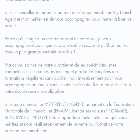
Je suis conseiller immobilier au sein du réseau immobilier My French
Agent et mon métier est de vous accompagner pour mener à bien ce
projet.
Parce qu'il s'agit d'un acte important de votre vie, je vous
accompagnerai pour que ce projet soit un succès et qu'il se réalise
avec la plus grande sérénité possible !
Ma connaissance de votre quartier et de ses spécificités, mes
compétences techniques, marketing et juridiques couplées aux
formations régulières sans oublier mon investissement pour vous
accompagner au mieux sont les atouts de notre future réussite. Etre à
votre écoute sera une obligation !
Le réseau immobilier MY FRENCH AGENT, adhérent de la Fédération
Nationale de l'Immobilier (FNAIM), fort de ses valeurs PROXIMITE,
REACTIVITE et INTEGRITE vous apportera toute l'attention que vous
méritez et nous réaliserons ensemble la vente ou l'achat de votre
patrimoine immobilier.