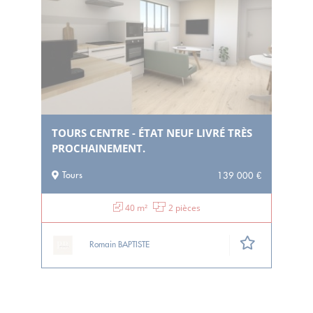
TOURS CENTRE - ÉTAT NEUF LIVRÉ TRÈS
PROCHAINEMENT.
Tours
139 000 €
40 m²
2 pièces
Romain BAPTISTE