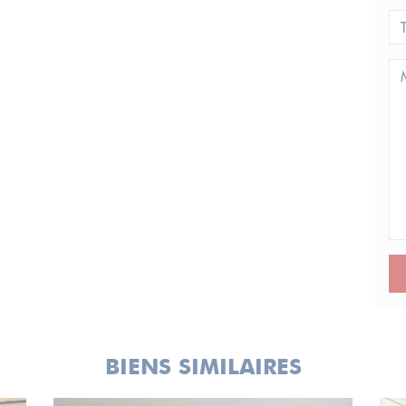
BIENS SIMILAIRES