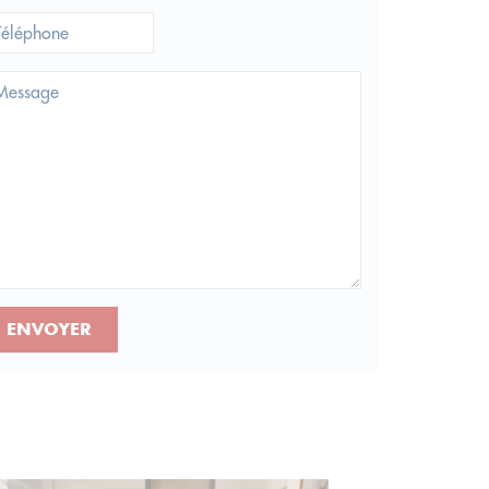
ENVOYER