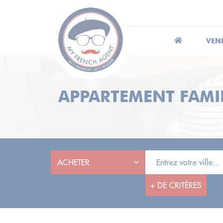
VEN
APPARTEMENT FAMI
+
DE CRITÈRES