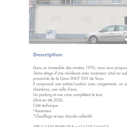
Description
Dans un immeuble des années 1970, nous vous proposon
2ème étage d'une résidence avec ascenseur situé au sud 
proximité de la Gare SNCF TGV de Tours.
Il comprend une entrée/couloir avec rangements, un s
chambres, une salle d'eau.
Un parking et une cave complètent le tout.
Libre en été 2026.
Côté technique :
*Ascenseur
*Chauffage et eau chaude collectifs