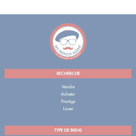
RECHERCHE
Vendre
Acheter
Prestige
Louer
TYPE DE BIENS