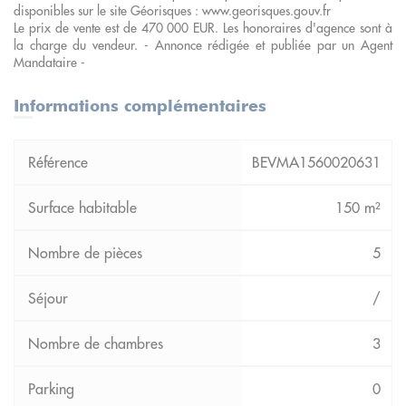
disponibles sur le site Géorisques : www.georisques.gouv.fr
Le prix de vente est de 470 000 EUR. Les honoraires d'agence sont à
la charge du vendeur. - Annonce rédigée et publiée par un Agent
Mandataire -
Informations complémentaires
BEVMA1560020631
150 m²
5
/
3
0