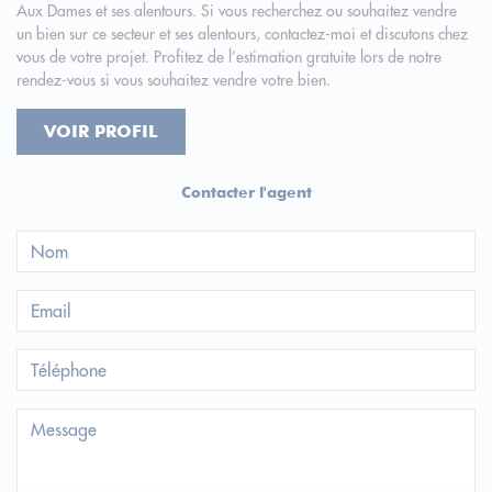
Aux Dames et ses alentours. Si vous recherchez ou souhaitez vendre
un bien sur ce secteur et ses alentours, contactez-moi et discutons chez
vous de votre projet. Profitez de l’estimation gratuite lors de notre
rendez-vous si vous souhaitez vendre votre bien.
VOIR PROFIL
Contacter l'agent