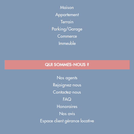
Maison
Appartement
Terrain
Parking/Garage
Commerce
Immeuble
QUI SOMMES-NOUS ?
Nos agents
Rejoignez-nous
Contactez-nous
FAQ
Honoraires
Nos avis
Espace client gérance locative