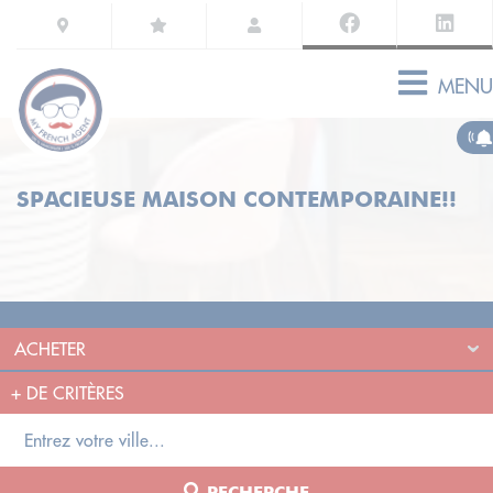
MENU
SPACIEUSE MAISON CONTEMPORAINE!!
+
DE CRITÈRES
RECHERCHE