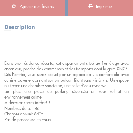
Ajouter aux favoris
Imprimer
Description
Dans une résidence récente, cet appartement situé au 1er étage avec
ascenseur, proche des commerces et des transports dont la gare SNCF.
Dès l’entrée, vous serez séduit par un espace de vie confortable avec
cuisine ouverte donnant sur un balcon filant sans vis-à-vis. Un espace
nuit avec une chambre spacieuse, une salle d’eau avec wc.
Les plus: une place de parking sécurisée en sous sol et un
environnement calme.
A découvrir sans tarder!!!
Nombres de Lot: 46
Charges annuel: 840€
Pas de procedure en cours.