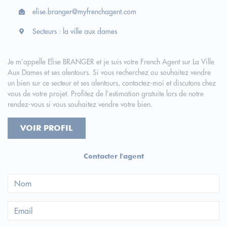
elise.branger@myfrenchagent.com
Secteurs : la ville aux dames
Je m’appelle Elise BRANGER et je suis votre French Agent sur La Ville
Aux Dames et ses alentours. Si vous recherchez ou souhaitez vendre
un bien sur ce secteur et ses alentours, contactez-moi et discutons chez
vous de votre projet. Profitez de l’estimation gratuite lors de notre
rendez-vous si vous souhaitez vendre votre bien.
VOIR PROFIL
Contacter l'agent