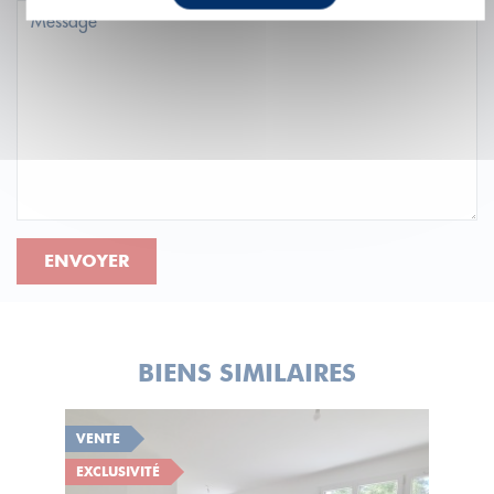
ENVOYER
BIENS SIMILAIRES
VENTE
EXCLUSIVITÉ