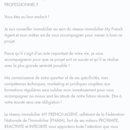
PROFESSIONNEL ?
Vous êtes au bon endroit !
Je suis conseiller immobilier au sein du réseau immobilier My French
Agent et mon métier est de vous accompagner pour mener à bien ce
projet.
Parce qu'il s'agit d'un acte important de votre vie, je vous
accompagnerai pour que ce projet soit un succès et qu'il se réalise
avec la plus grande sérénité possible !
Ma connaissance de votre quartier et de ses spécificités, mes
compétences techniques, marketing et juridiques couplées aux
formations régulières sans oublier mon investissement pour vous
accompagner au mieux sont les atouts de notre future réussite. Etre à
votre écoute sera une obligation !
Le réseau immobilier MY FRENCH AGENT, adhérent de la Fédération
Nationale de l'Immobilier (FNAIM), fort de ses valeurs PROXIMITE,
REACTIVITE et INTEGRITE vous apportera toute l'attention que vous