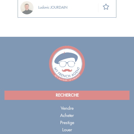
Ludovic JOURDAIN
RECHERCHE
Vendre
Acheter
Prestige
Louer